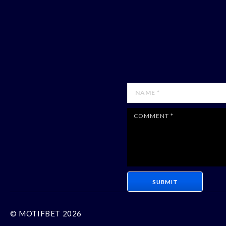
SUBMIT
©
MOTIFBET
2026