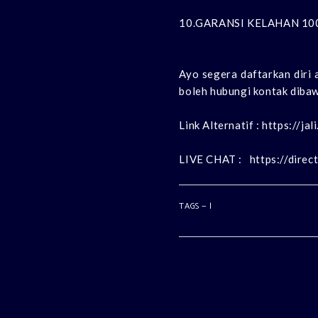
10.GARANSI KELAHAN 10
Ayo segera daftarkan diri 
boleh hubungi kontak dibawa
Link Alternatif : https://
LIVE CHAT : https://direc
TAGS —
|