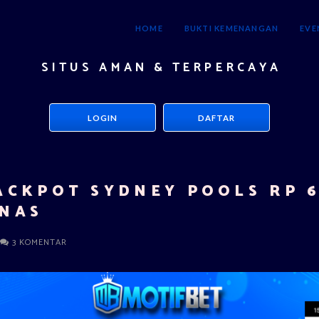
HOME
BUKTI KEMENANGAN
EVE
SITUS AMAN & TERPERCAYA
LOGIN
DAFTAR
ACKPOT SYDNEY POOLS RP 6
UNAS
3 KOMENTAR