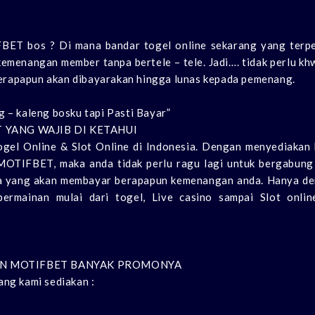
ET bos ? Di mana bandar togel online sekarang yang ter
emenangan member tanpa bertele – tele. Jadi…. tidak perlu k
rapapun akan dibayarakan hingga lunas kepada pemenang.
g – kaleng bosku tapi Pasti Bayar”
 YANG WAJIB DI KETAHUI
gel Online & Slot Online di Indonesia. Dengan menyediakan
 MOTIFBET, maka anda tidak perlu ragu lagi untuk bergabung
aya yang akan membayar berapapun kemenangan anda. Hanya d
rmainan mulai dari togel, Live casino sampai Slot onli
N MOTIFBET BANYAK PROMONYA
ang kami sediakan :