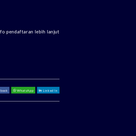
fo pendaftaran lebih lanjut
ebook
WhatsApp
Linked In