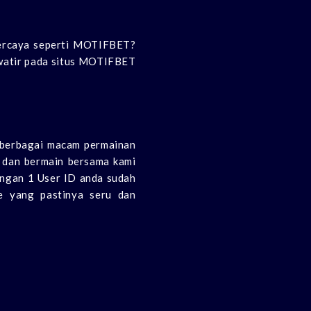
percaya seperti MOTIFBET?
hwatir pada situs MOTIFBET
 berbagai macam permainan
 dan bermain bersama kami
engan 1 User ID anda sudah
ne yang pastinya seru dan