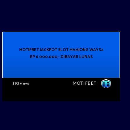
MOTIFBET JACKPOT SLOT MAHJONG WAYS2
RP 6.000.000,- DIBAYAR LUNAS
MOTIFBET
395 views