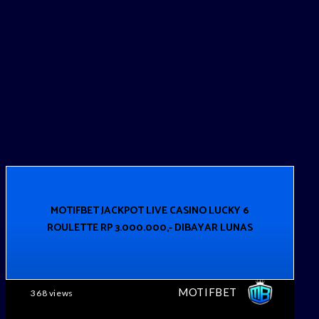
MOTIFBET JACKPOT LIVE CASINO LUCKY 6
ROULETTE RP 3.000.000,- DIBAYAR LUNAS
MOTIFBET
368 views