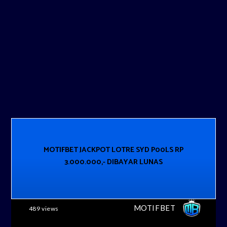
MOTIFBET JACKPOT LOTRE SYD P00LS RP
3.000.000,- DIBAYAR LUNAS
MOTIFBET
489 views