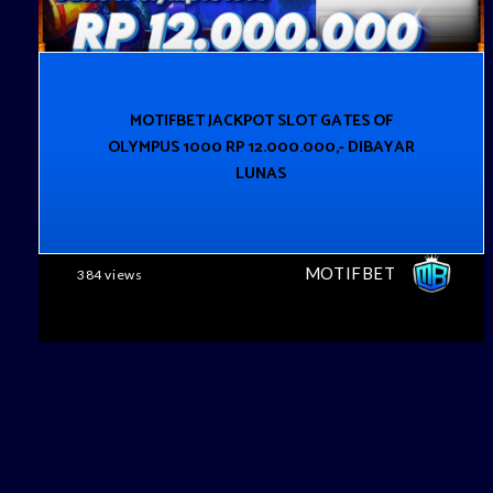
MOTIFBET JACKPOT SLOT GATES OF
OLYMPUS 1000 RP 12.000.000,- DIBAYAR
LUNAS
MOTIFBET
384 views