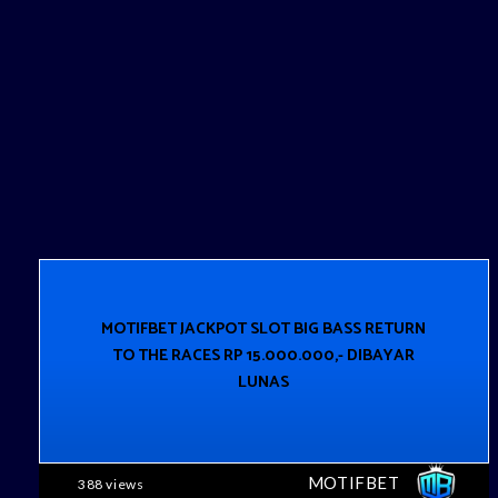
MOTIFBET JACKPOT SLOT BIG BASS RETURN
TO THE RACES RP 15.000.000,- DIBAYAR
LUNAS
MOTIFBET
388 views