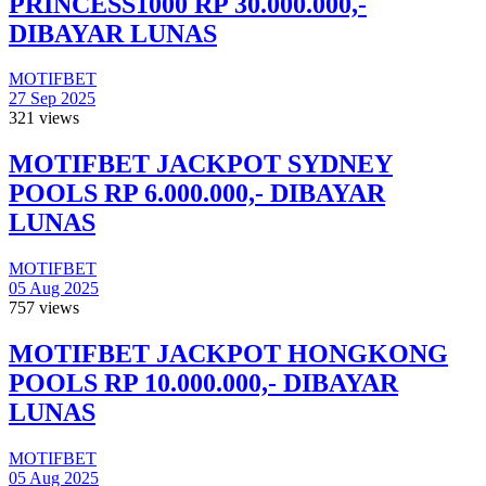
PRINCESS1000 RP 30.000.000,-
DIBAYAR LUNAS
MOTIFBET
27 Sep 2025
321 views
MOTIFBET JACKPOT SYDNEY
POOLS RP 6.000.000,- DIBAYAR
LUNAS
MOTIFBET
05 Aug 2025
757 views
MOTIFBET JACKPOT HONGKONG
POOLS RP 10.000.000,- DIBAYAR
LUNAS
MOTIFBET
05 Aug 2025